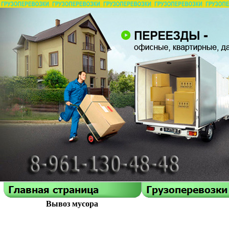
Вывоз мусора