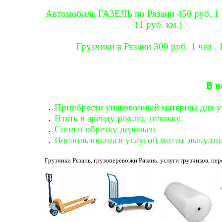
Автомобиль ГАЗЕЛЬ по Рязани 450 руб. 1 
11 руб. км.)
Грузчики в Рязани 300 руб. 1 чел . 
В н
Приобрести упаковочный материал для у
Взять в аренду рохлю, тележку.
Спил и обрезку деревьев
Воспользоваться услугой мотто эвакуато
Грузчики Рязань, грузоперевозки Рязань, услуги грузчиков, пер