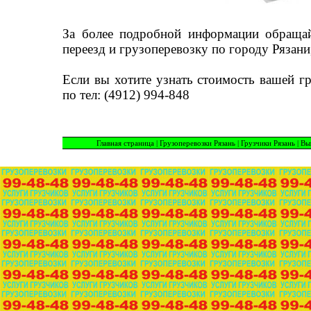
За более подробной информации обраща
переезд и грузоперевозку по городу Рязани
Если вы хотите узнать стоимость вашей г
по тел: (4912) 994-848
Главная страница
|
Грузоперевозки Рязань
|
Грузчики Рязань
|
Вы