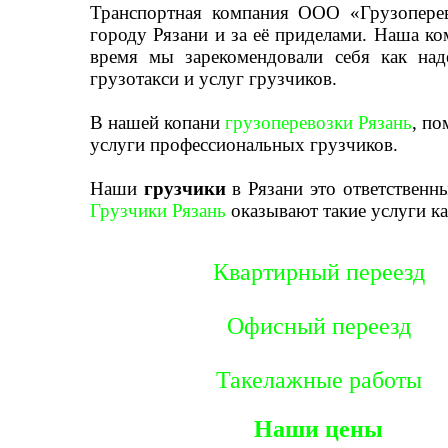
Транспортная компания ООО «Грузоперев
городу Рязани и за её приделами. Наша ко
время мы зарекомендовали себя как над
грузотакси и услуг грузчиков.
В нашей копани
грузоперевозки Рязань
, по
услуги профессиональных грузчиков.
Наши
грузчики
в Рязани это ответственн
Грузчики Рязань
оказывают такие услуги ка
Квартирный переезд
Офисный переезд
Такелажные работы
Наши цены